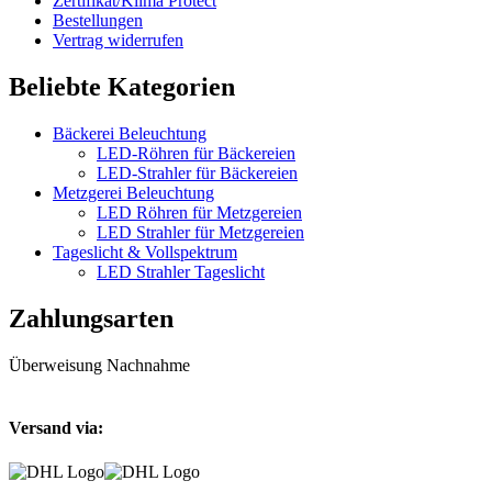
Zertifikat/Klima Protect
Bestellungen
Vertrag widerrufen
Beliebte Kategorien
Bäckerei Beleuchtung
LED-Röhren für Bäckereien
LED-Strahler für Bäckereien
Metzgerei Beleuchtung
LED Röhren für Metzgereien
LED Strahler für Metzgereien
Tageslicht & Vollspektrum
LED Strahler Tageslicht
Zahlungsarten
Überweisung
Nachnahme
Versand via: