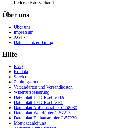
Lieferzeit:
ausverkauft
Über uns
Über uns
Impressum
AGBs
Datenschutzerklärung
Hilfe
FAQ
Kontakt
Service
Zahlungsarten
Versandarten und Versandkosten
Widerrufsbelehrung
Datenblatt LED Roehre BA
Datenblatt LED Roehre FL
Datenblatt Aufbaustrahler C-58030
Datenblatt Wandfluter C-57215
Datenblatt Einbaustrahler C-57230
Montageanleitung