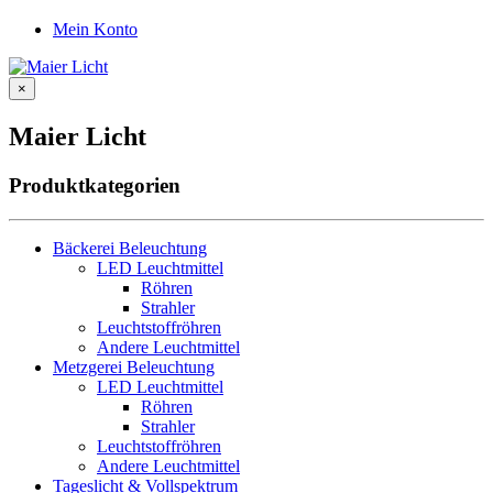
Mein Konto
×
Maier Licht
Produktkategorien
Bäckerei Beleuchtung
LED Leuchtmittel
Röhren
Strahler
Leuchtstoffröhren
Andere Leuchtmittel
Metzgerei Beleuchtung
LED Leuchtmittel
Röhren
Strahler
Leuchtstoffröhren
Andere Leuchtmittel
Tageslicht & Vollspektrum