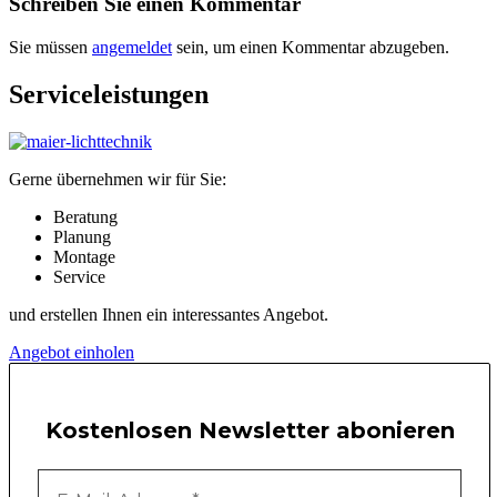
Schreiben Sie einen Kommentar
Sie müssen
angemeldet
sein, um einen Kommentar abzugeben.
Serviceleistungen
Gerne übernehmen wir für Sie:
Beratung
Planung
Montage
Service
und erstellen Ihnen ein interessantes Angebot.
Angebot einholen
Kostenlosen Newsletter abonieren